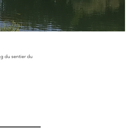
ng du sentier du