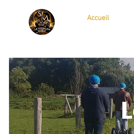
Accueil