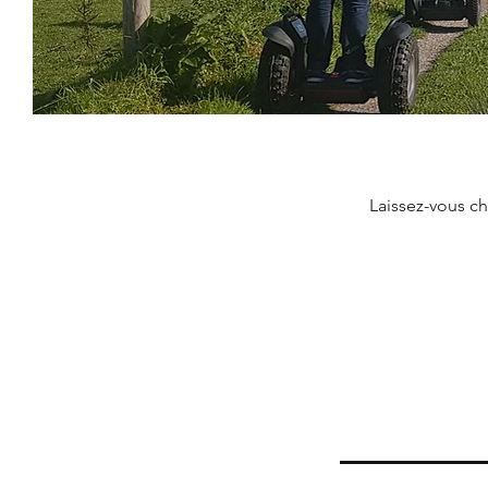
Laissez-vous ch