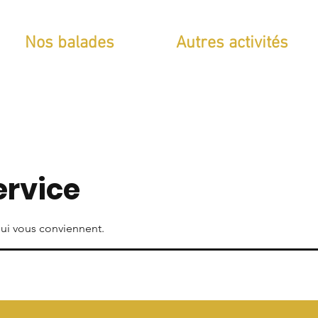
Nos balades
Autres activités
ervice
 qui vous conviennent.