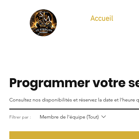
Accueil
Programmer votre s
Consultez nos disponibilités et réservez la date et l'heure
Membre de l'équipe (Tout)
Filtrer par :