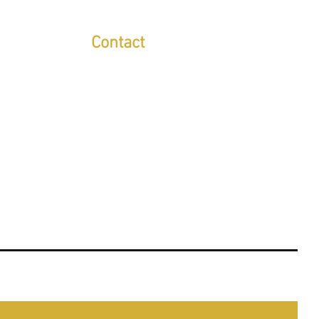
Contact